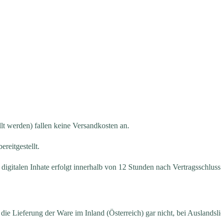
tellt werden) fallen keine Versandkosten an.
reitgestellt.
digitalen Inhate erfolgt innerhalb von 12 Stunden nach Vertragsschlus
die Lieferung der Ware im Inland (Österreich) gar nicht, bei Auslandsli