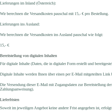
Lieferungen im Inland (Österreich):
Wir berechnen die Versandkosten pauschal mit 15,- € pro Bestellung.
Lieferungen ins Ausland:
Wir berechnen die Versandkosten ins Ausland pauschal wie folgt:
15,- €
Bereitstellung von digitalen Inhalten
Für digitale Inhalte (Daten, die in digitaler Form erstellt und bereitges
Digitale Inhalte werden Ihnen über einen per E-Mail mitgeteilten Link be
Die Versendung dieser E-Mail mit Zugangsdaten zur Bereitstellung der 
Zahlungsanweisung).
Lieferfristen
Soweit im jeweiligen Angebot keine andere Frist angegeben ist, erfolgt 