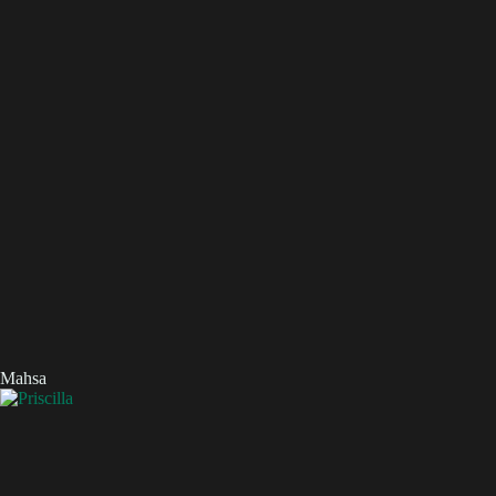
Mahsa