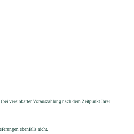
s (bei vereinbarter Vorauszahlung nach dem Zeitpunkt Ihrer
eferungen ebenfalls nicht.