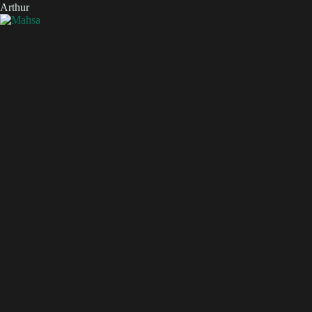
Arthur