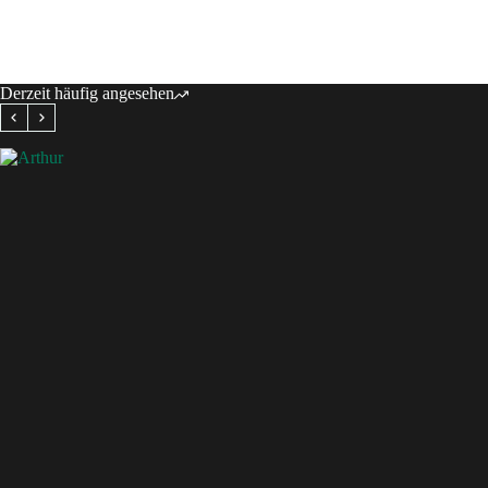
Derzeit häufig angesehen