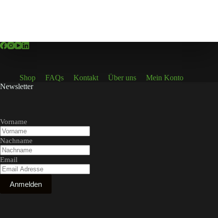
Shop
FAQs
Kontakt
Über uns
Mein Konto
Newsletter
Vorname
Nachname
Email
Anmelden