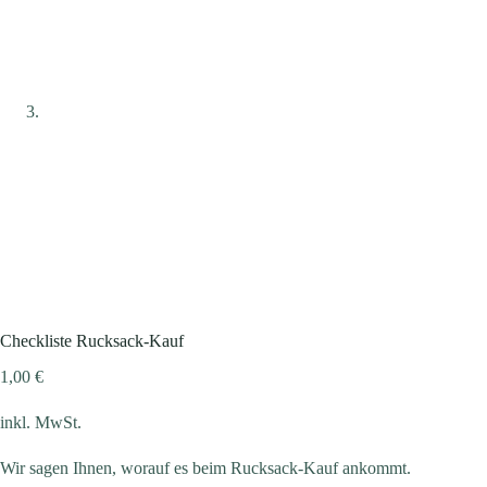
Checkliste Rucksack-Kauf
1,00
€
inkl. MwSt.
Wir sagen Ihnen, worauf es beim Rucksack-Kauf ankommt.