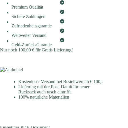
Premium Qualität
Sichere Zahlungen
Zufriedenheitsgarantie
Weltweiter Versand
Geld-Zurück-Garantie
Nur noch
100,00
€
für Gratis Lieferung!
Kostenloser Versand bei Bestellwert ab € 100,-
Lieferung mit der Post. Damit Ihr neuer
Rucksack auch rasch eintrifft.
100% natürliche Materialien
Einseitiges PDF-Dokument