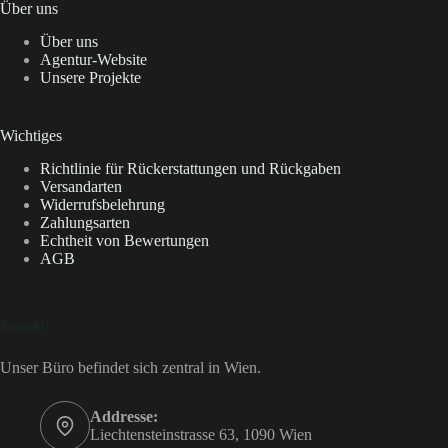
Über uns
Über uns
Agentur-Website
Unsere Projekte
Wichtiges
Richtlinie für Rückerstattungen und Rückgaben
Versandarten
Widerrufsbelehrung
Zahlungsarten
Echtheit von Bewertungen
AGB
Kontakt
Unser Büro befindet sich zentral in Wien.
Addresse:
Liechtensteinstrasse 63, 1090 Wien