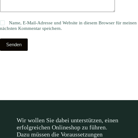
Name, E-Mail-Adresse und Website in diesem Browser für meinen
nächsten Kommentar speichern.
Senden
Wir wollen Sie dabei unterstützen, einen
erfolgreichen Onlineshop zu führen.
Dazu müssen die Voraussetzungen