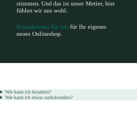
stimmen. Und das ist unser Metier, hier
fühlen wir uns wohl.
Kontaktieren Sie uns
für Ihr eigenes
neues Onlineshop.
Wie kann ich bezahlen?
Wie kann ich etwas zurücksenden?