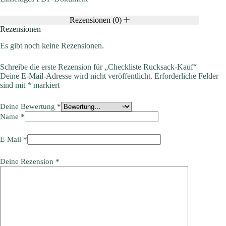
Rezensionen (0)
Rezensionen
Es gibt noch keine Rezensionen.
Schreibe die erste Rezension für „Checkliste Rucksack-Kauf“
Deine E-Mail-Adresse wird nicht veröffentlicht.
Erforderliche Felder
sind mit
*
markiert
Deine Bewertung
*
Name
*
E-Mail
*
Deine Rezension
*